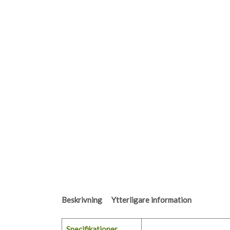
Beskrivning
Ytterligare information
Specifikationer