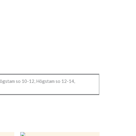
, Högstam so 10-12, Högstam so 12-14,