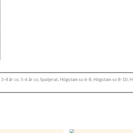
 3-4 år co, 5-6 år co, Spaljerat, Högstam so 6-8, Högstam so 8-10