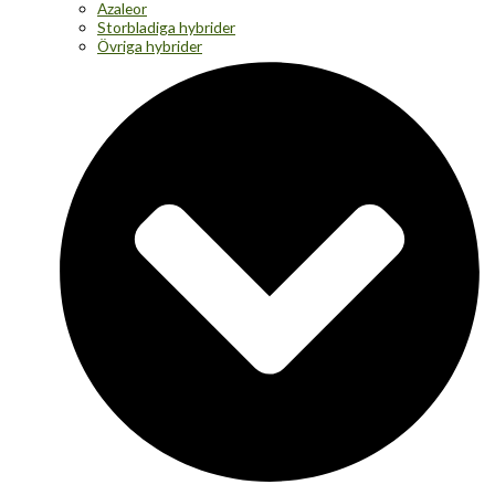
Azaleor
Storbladiga hybrider
Övriga hybrider