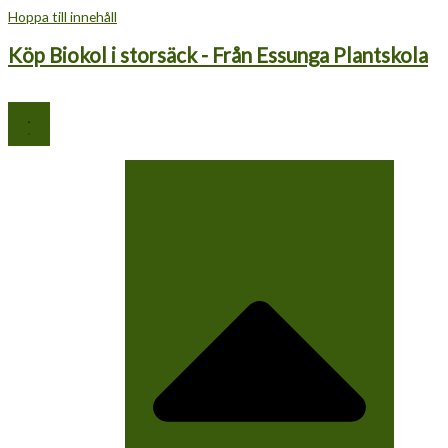
Hoppa till innehåll
Köp Biokol i storsäck - Från Essunga Plantskola