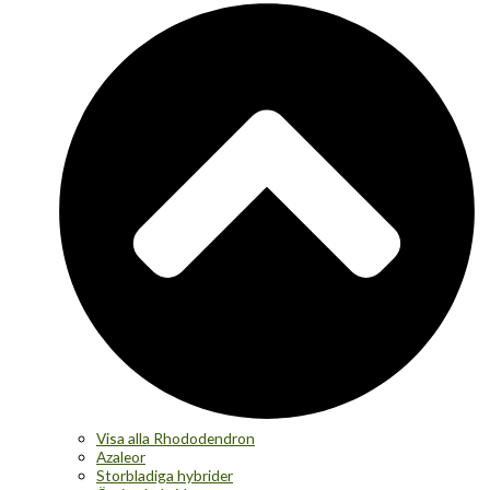
Visa alla Rhododendron
Azaleor
Storbladiga hybrider