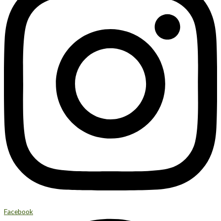
Facebook