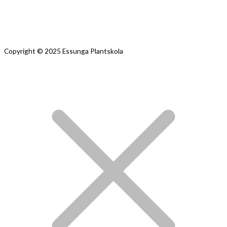
Copyright © 2025 Essunga Plantskola