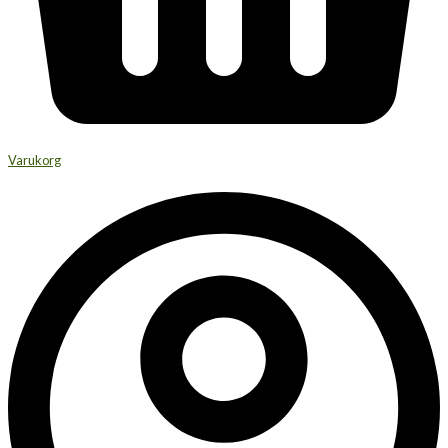
Varukorg