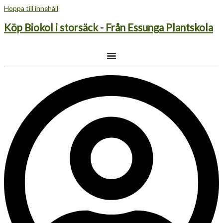
Hoppa till innehåll
Köp Biokol i storsäck - Från Essunga Plantskola