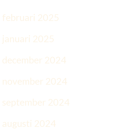
februari 2025
januari 2025
december 2024
november 2024
september 2024
augusti 2024