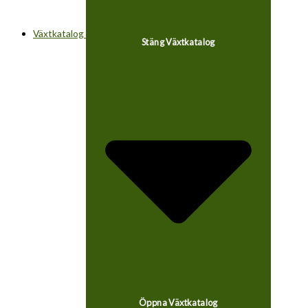
Växtkatalog
Stäng Växtkatalog
Öppna Växtkatalog