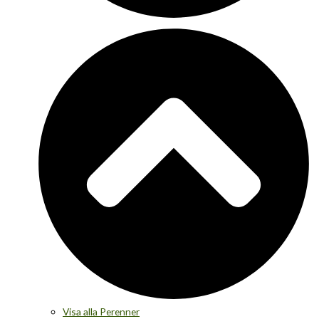
Visa alla Perenner