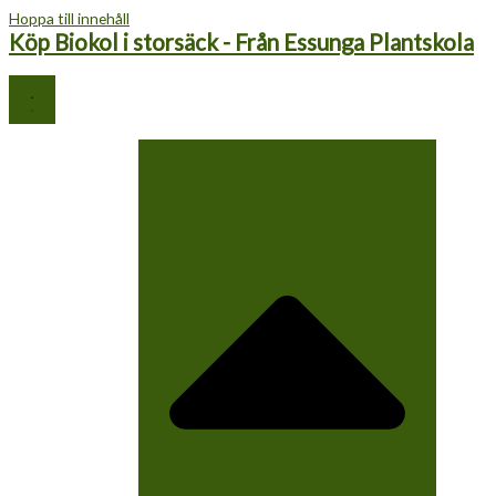
Hoppa till innehåll
Köp Biokol i storsäck - Från Essunga Plantskola