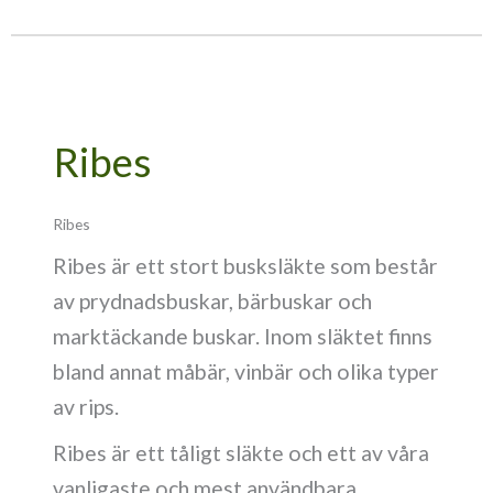
Ribes
Ribes
Ribes är ett stort busksläkte som består
av prydnadsbuskar, bärbuskar och
marktäckande buskar. Inom släktet finns
bland annat måbär, vinbär och olika typer
av rips.
Ribes är ett tåligt släkte och ett av våra
vanligaste och mest användbara