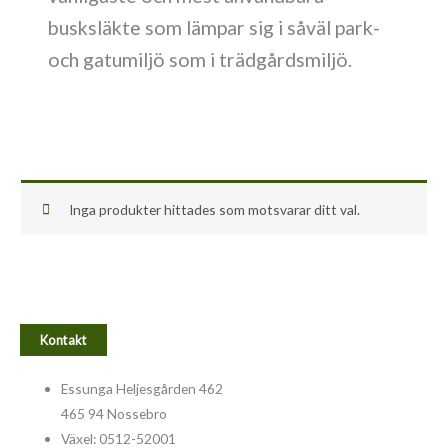
busksläkte som lämpar sig i såväl park-
och gatumiljö som i trädgårdsmiljö.
Inga produkter hittades som motsvarar ditt val.
Kontakt
Essunga Heljesgården 462
465 94 Nossebro
Växel: 0512-52001