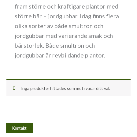
fram större och kraftigare plantor med
större bär – jordgubbar. Idag finns flera
olika sorter av både smultron och
jordgubbar med varierande smak och
bärstorlek. Både smultron och
jordgubbar är revbildande plantor.
Inga produkter hittades som motsvarar ditt val.
Kontakt